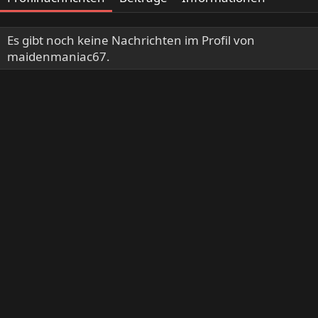
Es gibt noch keine Nachrichten im Profil von
maidenmaniac67.