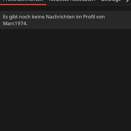
Es gibt noch keine Nachrichten im Profil von
Marc1974.