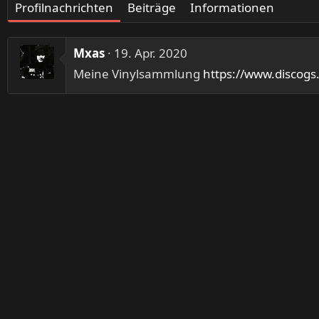
Profilnachrichten
Beiträge
Informationen
Mxas
19. Apr. 2020
Meine Vinylsammlung
https://www.discogs.