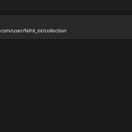
com/user/Nihil_ist/collection