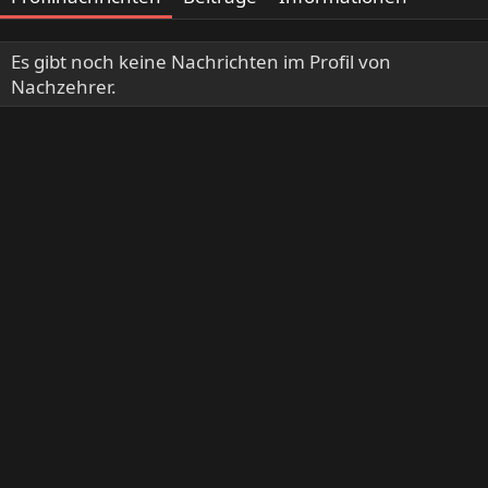
Es gibt noch keine Nachrichten im Profil von
Nachzehrer.