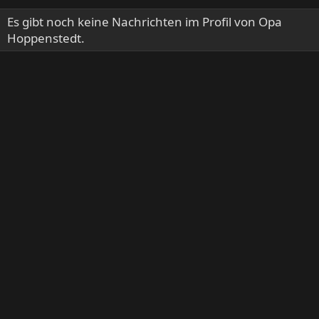
Es gibt noch keine Nachrichten im Profil von Opa
Hoppenstedt.