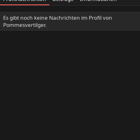
Es gibt noch keine Nachrichten im Profil von
Pommesvertilger.