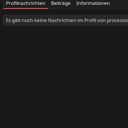
Profilnachrichten
Beiträge
Informationen
Es gibt noch keine Nachrichten im Profil von processio