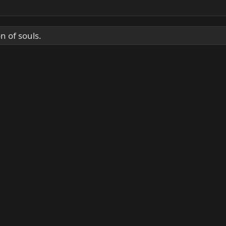
n of souls.