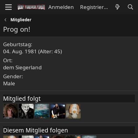
Anmelden
Registrieren
Mitglieder
Prog on!
Geburtstag
04. Aug. 1981 (Alter: 45)
Ort
dem Siegerland
Gender
Male
Mitglied folgt
Diesem Mitglied folgen