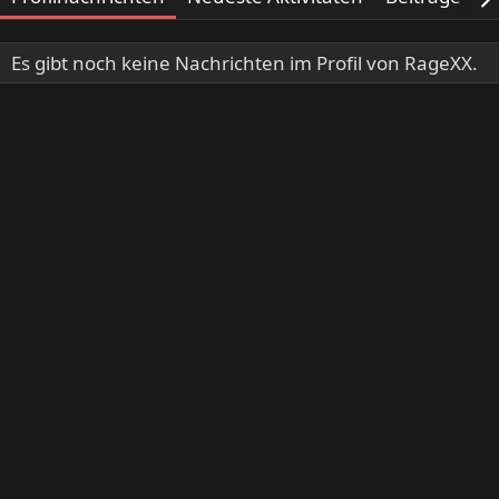
Es gibt noch keine Nachrichten im Profil von RageXX.