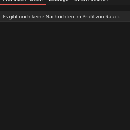
Es gibt noch keine Nachrichten im Profil von Räudi.