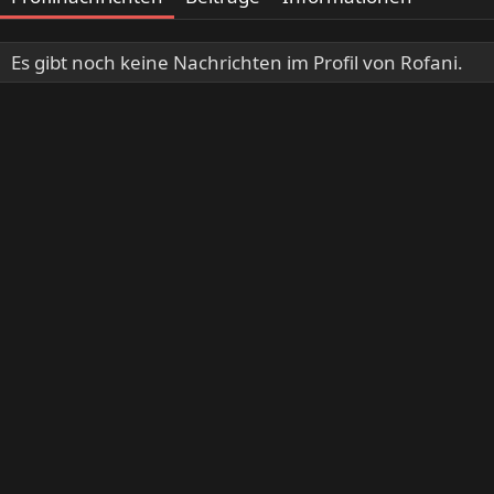
Es gibt noch keine Nachrichten im Profil von Rofani.