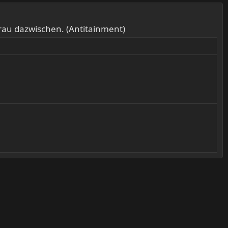
au dazwischen. (Antitainment)