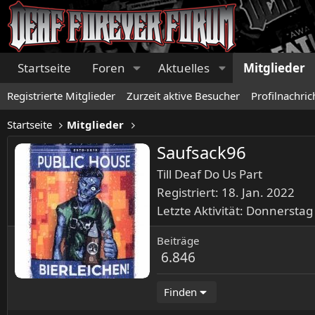
Startseite
Foren
Aktuelles
Mitglieder
Registrierte Mitglieder
Zurzeit aktive Besucher
Profilnachric
Startseite
Mitglieder
Saufsack96
Till Deaf Do Us Part
Registriert
18. Jan. 2022
Letzte Aktivität
Donnerstag
Beiträge
6.846
Finden