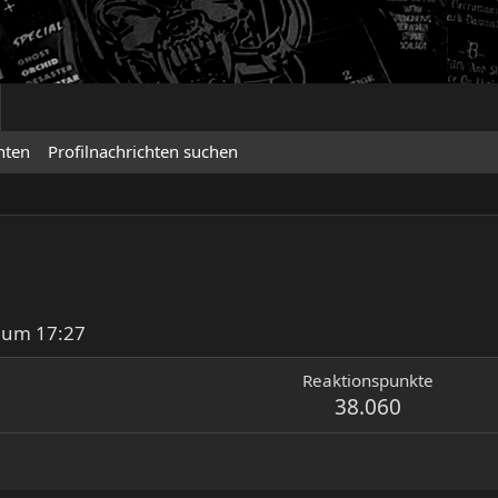
hten
Profilnachrichten suchen
 um 17:27
Reaktionspunkte
38.060