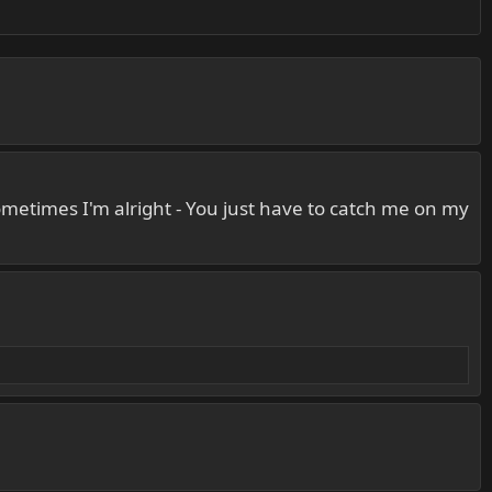
ometimes I'm alright - You just have to catch me on my