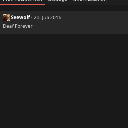
Seewolf
20. Juli 2016
Deaf Forever