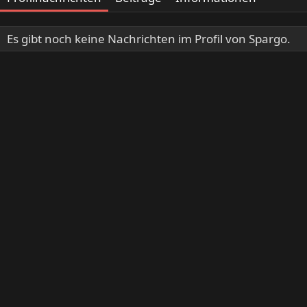
Es gibt noch keine Nachrichten im Profil von Spargo.