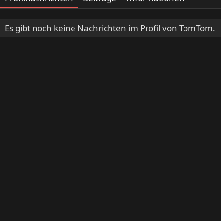
Es gibt noch keine Nachrichten im Profil von TomTom.