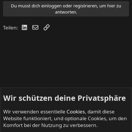
Du musst dich einloggen oder registrieren, um hier zu
antworten.
LinkedIn
E-Mail
Link
Teilen:
Wir schützen deine Privatsphäre
Wir verwenden essentielle
Cookies
, damit diese
Website funktioniert, und optionale Cookies, um den
Komfort bei der Nutzung zu verbessern.