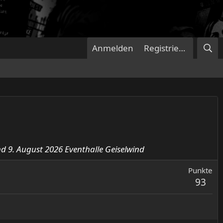
Anmelden
Registrieren
d 9. August 2026 Eventhalle Geiselwind
Punkte
93