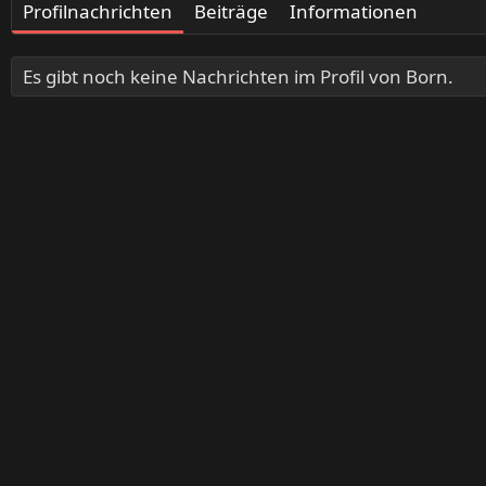
Profilnachrichten
Beiträge
Informationen
Es gibt noch keine Nachrichten im Profil von Born.