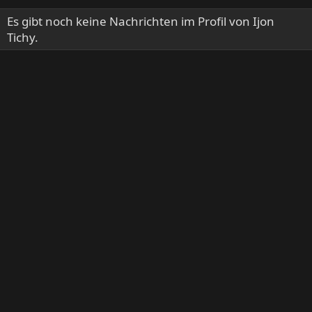
Es gibt noch keine Nachrichten im Profil von Ijon
Tichy.