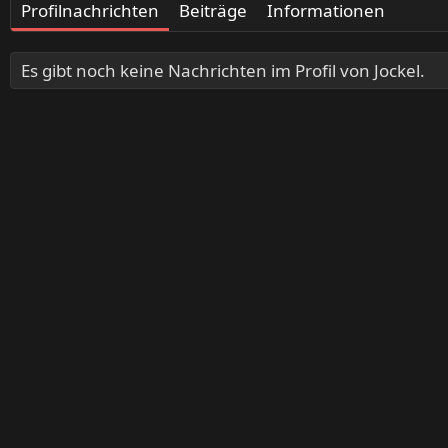
Profilnachrichten
Beiträge
Informationen
Es gibt noch keine Nachrichten im Profil von Jockel.