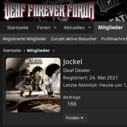
Startseite
Foren
Aktuelles
Mitglieder
Registrierte Mitglieder
Zurzeit aktive Besucher
Profilnachric
Startseite
Mitglieder
Jockel
Deaf Dealer
Registriert
24. Mai 2021
Letzte Aktivität
Heute um 1
Beiträge
166
Finden