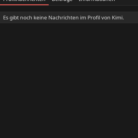
Es gibt noch keine Nachrichten im Profil von Kimi.