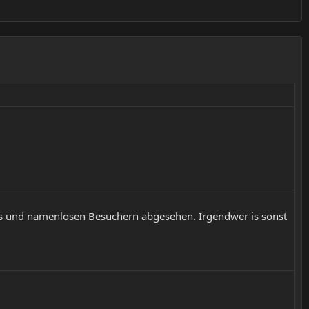
 Bots und namenlosen Besuchern abgesehen. Irgendwer is sonst