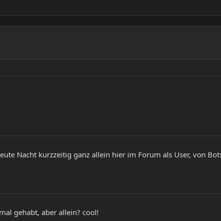
 heute Nacht kurzzeitig ganz allein hier im Forum als User, von
mal gehabt, aber allein? cool!