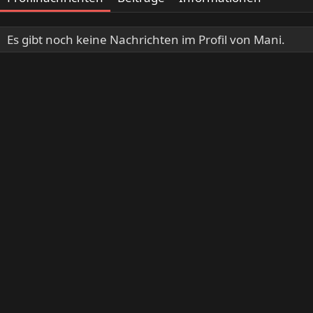
Es gibt noch keine Nachrichten im Profil von Mani.