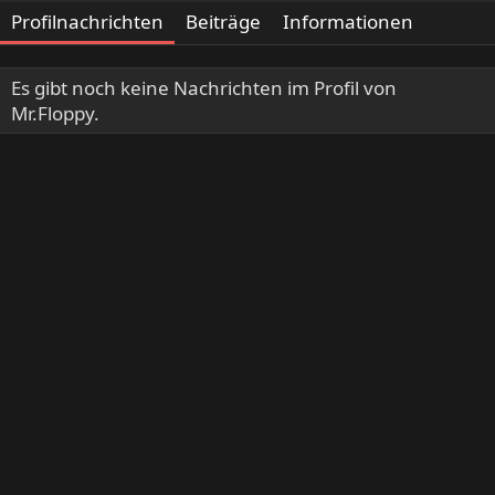
Profilnachrichten
Beiträge
Informationen
Es gibt noch keine Nachrichten im Profil von
Mr.Floppy.