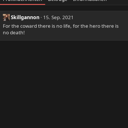
Skillgannon
15. Sep. 2021
For the coward there is no life, for the hero there is
no death!