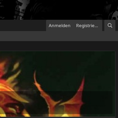
Anmelden
Registrieren