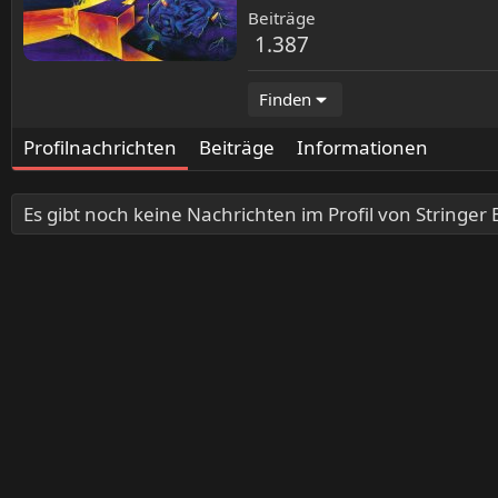
Beiträge
1.387
Finden
Profilnachrichten
Beiträge
Informationen
Es gibt noch keine Nachrichten im Profil von Stringer B