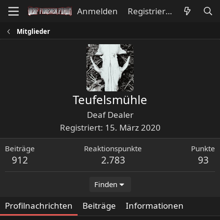
Anmelden
Registrieren
Mitglieder
Teufelsmühle
Deaf Dealer
Registriert
15. März 2020
Beiträge
Reaktionspunkte
Punkte
912
2.783
93
Finden
Profilnachrichten
Beiträge
Informationen