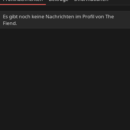
Es gibt noch keine Nachrichten im Profil von The
Fiend.