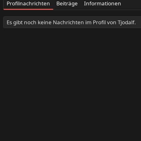
Profilnachrichten
Beiträge
Informationen
Es gibt noch keine Nachrichten im Profil von Tjodalf.