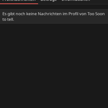
Es gibt noch keine Nachrichten im Profil von Too Soon
to tell.