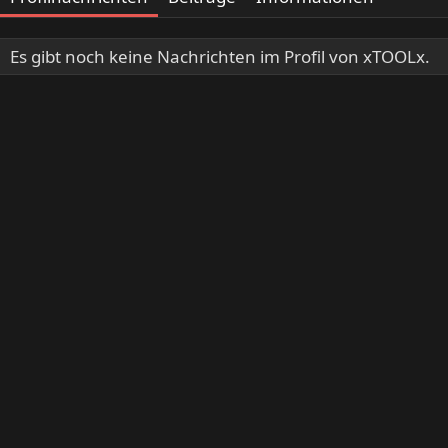
Es gibt noch keine Nachrichten im Profil von xTOOLx.