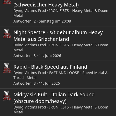
(Schwedischer Heavy Metal)
Dying Victims Prod
IRON FISTS - Heavy Metal & Doom
Metal
Antworten
2
Samstag um 20:08
Night Spectre - s/t debut album Heavy
Metal aus Griechenland
Dying Victims Prod
IRON FISTS - Heavy Metal & Doom
Metal
Antworten
3
11. Juni 2026
Rapid - Black Speed aus Finland
Dying Victims Prod
FAST AND LOOSE - Speed Metal &
Thrash Metal
Antworten
3
11. Juli 2026
Midryasi's Kult - Italian Dark Sound
(obscure doom/heavy)
Dying Victims Prod
IRON FISTS - Heavy Metal & Doom
Metal