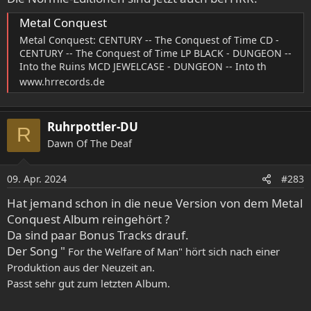
Metal Conquest
Metal Conquest: CENTURY -- The Conquest of Time CD -
CENTURY -- The Conquest of Time LP BLACK - DUNGEON --
Into the Ruins MCD JEWELCASE - DUNGEON -- Into th
www.hrrecords.de
Ruhrpottler-DU
R
Dawn Of The Deaf
09. Apr. 2024
#283
Hat jemand schon in die neue Version von dem Metal
Conquest Album reingehört ?
Da sind paar Bonus Tracks drauf.
Der Song "
For the Welfare of Man" hört sich nach einer
Produktion aus der Neuzeit an.
Passt sehr gut zum letzten Album.