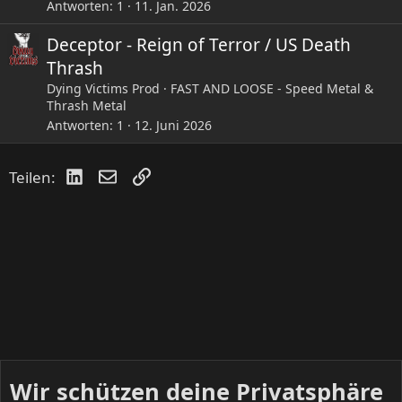
Antworten
1
11. Jan. 2026
Deceptor - Reign of Terror / US Death
Thrash
Dying Victims Prod
FAST AND LOOSE - Speed Metal &
Thrash Metal
Antworten
1
12. Juni 2026
LinkedIn
E-Mail
Link
Teilen:
Wir schützen deine Privatsphäre