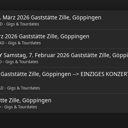
ärz 2026 Gaststätte Zille, Göppingen
 - Gigs & Tourdates
 2026 Gaststätte Zille, Göppingen
D - Gigs & Tourdates
amstag, 7. Februar 2026 Gaststätte Zille, Göpp
 - Gigs & Tourdates
Gaststätte Zille, Göppingen --> EINZIGES KONZER
 - Gigs & Tourdates
ätte Zille, Göppingen
- Gigs & Tourdates