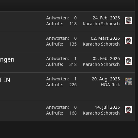
Antworten
0
24. Feb. 2026
Aufrufe
118
Karacho Schorsch
Antworten
0
02. März 2026
Aufrufe
135
Karacho Schorsch
ingen
Antworten
1
05. Feb. 2026
Aufrufe
318
Karacho Schorsch
T IN
Antworten
1
20. Aug. 2025
Aufrufe
226
HOA-Rick
Antworten
0
14. Juli 2025
Aufrufe
168
Karacho Schorsch