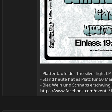
- Plattentaufe der The silver light
- Stand heute hat es Platz für 60 
- Bier, Wein und Schnaps erschwingl
https://www.facebook.com/events