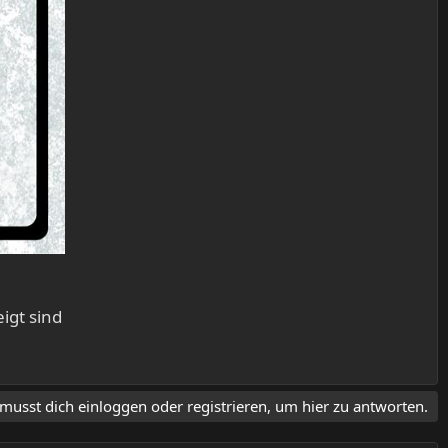
igt sind
musst dich einloggen oder registrieren, um hier zu antworten.