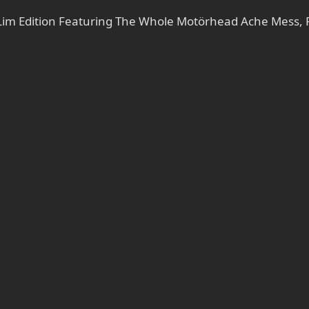
ly Lim Edition Featuring The Whole Motörhead Ache Mess,