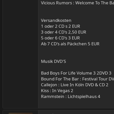
Vicious Rumors : Welcome To The Ba
Versandkosten
1 oder 2 CD s 2 EUR
3 oder 4 CD's 2,50 EUR
5 oder 6 CD's 3 EUR
Ab 7 CD's als Päckchen 5 EUR
Musik DVD'S
Bad Boys For Life Volume 3 2DVD 3
Bound For The Bar : Festival Tour 
Callejon : Live In Köln DVD & CD 2
Kiss : In Vegas 2
Rammstein : Lichtspielhaus 4