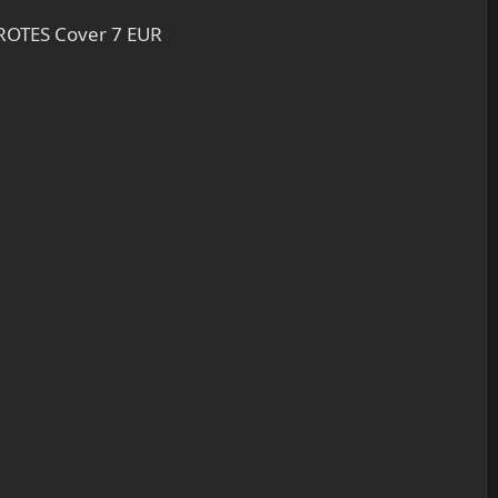
 ROTES Cover 7 EUR