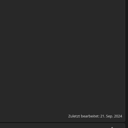
Zuletzt bearbeitet:
21. Sep. 2024