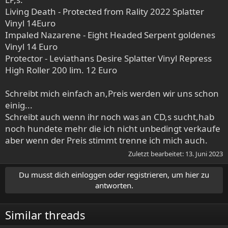
Living Death - Protected from Rality 2022 Splatter
Vinyl 14Euro
Impaled Nazarene - Eight Headed Serpent goldenes
Vinyl 14 Euro
Protector - Leviathans Desire Splatter Vinyl Repress
High Roller 200 lim. 12 Euro
Schreibt mich einfach an,Preis werden wir uns schon
einig...
Schreibt auch wenn ihr noch was an CD,s sucht,hab
noch hundete mehr die ich nicht unbedingt verkaufe
aber wenn der Preis stimmt trenne ich mich auch.
Zuletzt bearbeitet:
13. Juni 2023
Du musst dich einloggen oder registrieren, um hier zu
antworten.
Similar threads