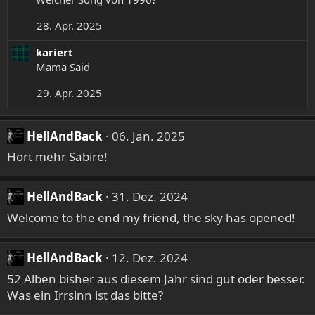
28. Apr. 2025
kariert
Mama Said
29. Apr. 2025
HellAndBack
06. Jan. 2025
Hört mehr Sabire!
HellAndBack
31. Dez. 2024
Welcome to the end my friend, the sky has opened!
HellAndBack
12. Dez. 2024
52 Alben bisher aus diesem Jahr sind gut oder besser.
Was ein Irrsinn ist das bitte?