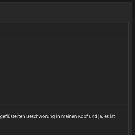
geflüsterten Beschwörung in meinen Kopf und ja, es ist