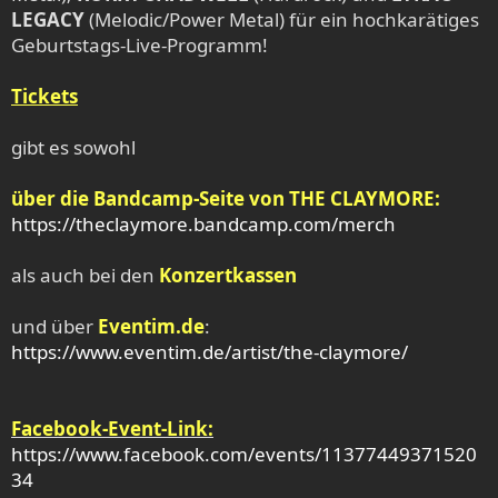
LEGACY
(Melodic/Power Metal) für ein hochkarätiges
Geburtstags-Live-Programm!
Tickets
gibt es sowohl
über die Bandcamp-Seite von THE CLAYMORE:
https://theclaymore.bandcamp.com/merch
als auch bei den
Konzertkassen
und über
Eventim.de
:
https://www.eventim.de/artist/the-claymore/
Facebook-Event-Link:
https://www.facebook.com/events/11377449371520
34