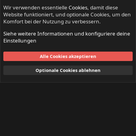
Wir verwenden essentielle
Cookies
, damit diese
Website funktioniert, und optionale Cookies, um den
Komfort bei der Nutzung zu verbessern.
Siehe weitere Informationen und konfiguriere deine
Einstellungen
Alle Cookies akzeptieren
Optionale Cookies ablehnen