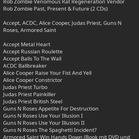
Rob Zombie Venomous Rat Regeneration Vendor
Rob Zombie Past, Present & Future (2 CDs)
Accept, ACDC, Alice Cooper, Judas Priest, Guns N
Roses, Armored Saint
Accept Metal Heart
Accept Russian Roulette
Accept Balls To The Wall
ACDC Ballbreaker
Alice Cooper Raise Your Fist And Yell
Alice Cooper Constrictor
Judas Priest Turbo
Judas Priest Painkiller
Judas Priest British Steel
Guns N Roses Appetite For Destruction
Guns N Roses Use Your Illusion I
Guns N Roses Use Your Illusion II
Guns N Roses The Spaghetti Incident?
Armored Saint Win Hands Down (Book mit DVD und