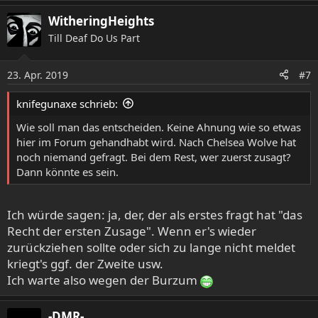
WitheringHeights
Till Deaf Do Us Part
23. Apr. 2019
#7
knifegunaxe schrieb:
Wie soll man das entscheiden. Keine Ahnung wie so etwas
hier im Forum gehandhabt wird. Nach Chelsea Wolve hat
noch niemand gefragt. Bei dem Rest, wer zuerst zusagt?
Dann könnte es sein.
Ich würde sagen: ja, der, der als erstes fragt hat "das
Recht der ersten Zusage". Wenn er's wieder
zurückziehen sollte oder sich zu lange nicht meldet
kriegt's ggf. der Zweite usw.
Ich warte also wegen der Burzum
-DMR-