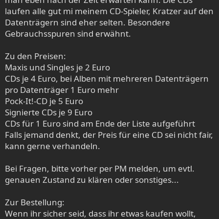
laufen alle gut mi meinem CD-Spieler, Kratzer auf den
Datenträgern sind eher selten. Besondere
Gebrauchsspuren sind erwähnt.
Zu den Preisen:
Maxis und Singles je 2 Euro
CDs je 4 Euro, bei Alben mit mehreren Datenträgern
pro Datenträger 1 Euro mehr
Pock-It!-CD je 5 Euro
Signierte CDs je 9 Euro
CDs für 1 Euro sind am Ende der Liste aufgeführt
Falls jemand denkt, der Preis für eine CD sei nicht fair,
kann gerne verhandeln.
Bei Fragen, bitte vorher per PM melden, um evtl.
genauen Zustand zu klären oder sonstiges...
Zur Bestellung:
Wenn ihr sicher seid, dass ihr etwas kaufen wollt,