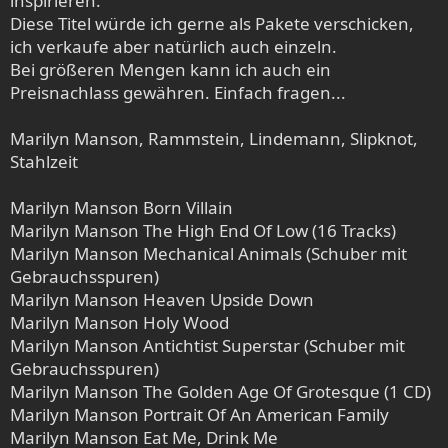
inspirieren.
Diese Titel würde ich gerne als Pakete verschicken,
ich verkaufe aber natürlich auch einzeln.
Bei größeren Mengen kann ich auch ein
Preisnachlass gewähren. Einfach fragen...
Marilyn Manson, Rammstein, Lindemann, Slipknot,
Stahlzeit
Marilyn Manson Born Villain
Marilyn Manson The High End Of Low (16 Tracks)
Marilyn Manson Mechanical Animals (Schuber mit
Gebrauchsspuren)
Marilyn Manson Heaven Upside Down
Marilyn Manson Holy Wood
Marilyn Manson Antichtist Superstar (Schuber mit
Gebrauchsspuren)
Marilyn Manson The Golden Age Of Grotesque (1 CD)
Marilyn Manson Portrait Of An American Family
Marilyn Manson Eat Me, Drink Me