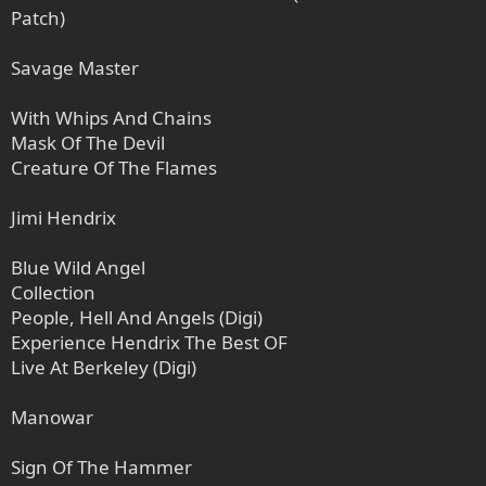
Patch)
Savage Master
With Whips And Chains
Mask Of The Devil
Creature Of The Flames
Jimi Hendrix
Blue Wild Angel
Collection
People, Hell And Angels (Digi)
Experience Hendrix The Best OF
Live At Berkeley (Digi)
Manowar
Sign Of The Hammer