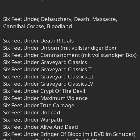
Six Feet Under, Debauchery, Death, Massacre,
Cannibal Corpse, Bloodland
Six Feet Under Death Rituals
Six Feet Under Unborn (mit vollständiger Box)
Six Feet Under Commandment (mit vollständiger Box)
Six Feet Under Graveyard Classics
Six Feet Under Graveyard Classics II
Six Feet Under Graveyard Classics III
Six Feet Under Graveyard Classics IV
Six Feet Under Crypt Of The Devil
Six Feet Under Maximum Violence
Six Feet Under True Carnage
Six Feet Under Undead
Six Feet Under Warpath
Six Feet Under Alive And Dead
Six Feet Under Bringer Of Blood (mit DVD im Schuber)