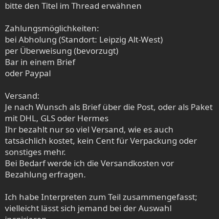
bitte den Titel im Thread erwähnen
Zahlungsmöglichkeiten:
bei Abholung (Standort: Leipzig Alt-West)
per Überweisung (bevorzugt)
Bar in einem Brief
oder Paypal
Versand:
Je nach Wunsch als Brief über die Post, oder als Paket
mit DHL, GLS oder Hermes
Ihr bezahlt nur so viel Versand, wie es auch
tatsächlich kostet, kein Cent für Verpackung oder
sonstiges mehr.
Bei Bedarf werde ich die Versandkosten vor
Bezahlung erfragen.
Ich habe Interpreten zum Teil zusammengefasst;
vielleicht lässt sich jemand bei der Auswahl