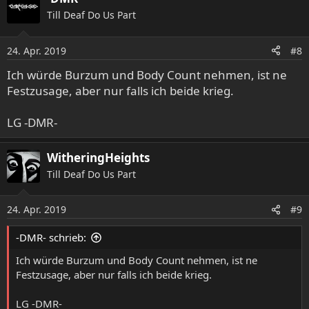
Till Deaf Do Us Part
24. Apr. 2019
#8
Ich würde Burzum und Body Count nehmen, ist ne
Festzusage, aber nur falls ich beide krieg.
LG -DMR-
WitheringHeights
Till Deaf Do Us Part
24. Apr. 2019
#9
-DMR- schrieb:
Ich würde Burzum und Body Count nehmen, ist ne
Festzusage, aber nur falls ich beide krieg.
LG -DMR-