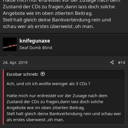
Zustand der CDs zu fragen,dann lass doch solche
Angebote wie im oben zitierten Beitrag.
Stell halt gleich deine Bankverbindung rein und
schau wer als erstes überweist ,oh man.
knifegunaxe
Deaf Dumb Blind
24. Apr. 2019
#14
Escobar schrieb:
Ach, und ich ich wollte weniger als 3 CDs ?
Hatte mich nur erdreistet vor der Zusage nach dem
Zustand der CDs zu fragen,dann lass doch solche
Angebote wie im oben zitierten Beitrag.
Stell halt gleich deine Bankverbindung rein und schau wer
als erstes überweist ,oh man.