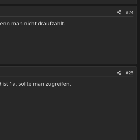
#24
enn man nicht draufzahlt.
#25
ist 1a, sollte man zugreifen.