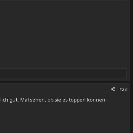
#28
lich gut. Mal sehen, ob sie es toppen können.