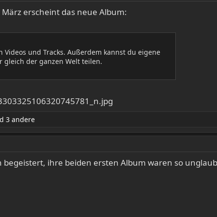
e März erscheint das neue Album:
en Videos und Tracks. Außerdem kannst du eigene
 gleich der ganzen Welt teilen.
d 3 andere
n begeistert, ihre beiden ersten Album waren so unglaub