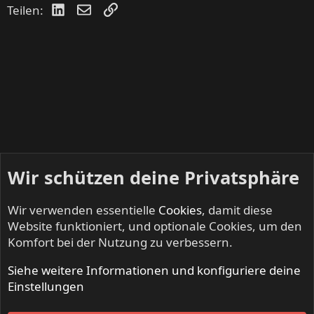
LinkedIn
E-Mail
Link
Teilen:
Wir schützen deine Privatsphäre
Wir verwenden essentielle
Cookies
, damit diese
Website funktioniert, und optionale Cookies, um den
Komfort bei der Nutzung zu verbessern.
Siehe weitere Informationen und konfiguriere deine
DEAF DEALERS - Suche, Biete, Tausche
Einstellungen
Cookies