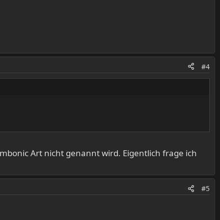
#4
bonic Art nicht genannt wird. Eigentlich frage ich
#5