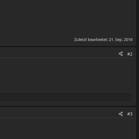
Zuletzt bearbeitet:
21. Sep. 2016
#2
#3