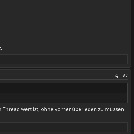
t.
#7
Thread wert ist, ohne vorher überlegen zu müssen