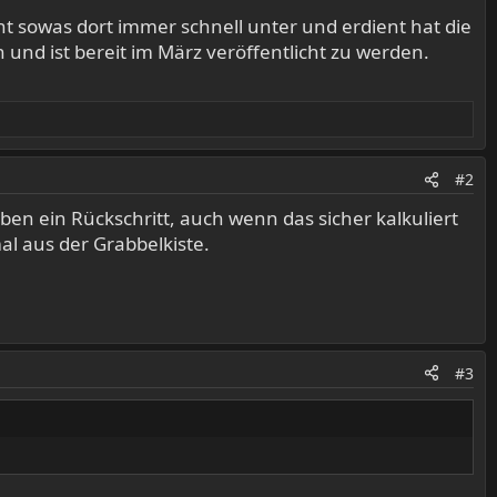
 sowas dort immer schnell unter und erdient hat die
und ist bereit im März veröffentlicht zu werden.
#2
n ein Rückschritt, auch wenn das sicher kalkuliert
l aus der Grabbelkiste.
#3