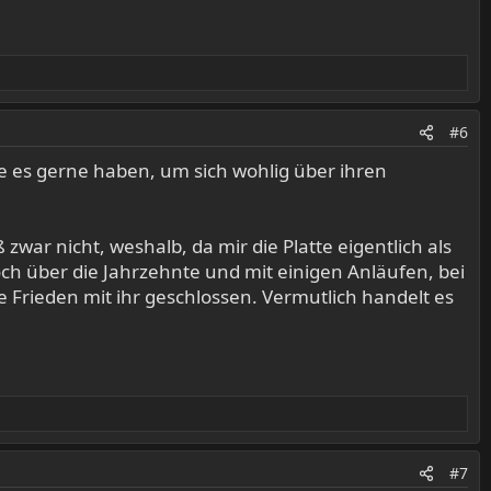
#6
ge es gerne haben, um sich wohlig über ihren
zwar nicht, weshalb, da mir die Platte eigentlich als
h über die Jahrzehnte und mit einigen Anläufen, bei
 Frieden mit ihr geschlossen. Vermutlich handelt es
#7