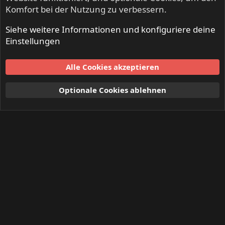
Komfort bei der Nutzung zu verbessern.
Siehe weitere Informationen und konfiguriere deine
Einstellungen
Alle Cookies akzeptieren
Optionale Cookies ablehnen