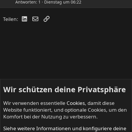
Antworten
1
Dienstag um 06:22
LinkedIn
E-Mail
Link
Teilen:
Wir schützen deine Privatsphäre
Wir verwenden essentielle
Cookies
, damit diese
Website funktioniert, und optionale Cookies, um den
Komfort bei der Nutzung zu verbessern.
Siehe weitere Informationen und konfiguriere deine
INFERNO - Death Metal & Black Metal