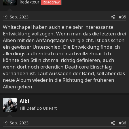
Redakteur
Roadcrew
19. Sep. 2023
#35
Whitechapel haben auch eine sehr interessante
Entwicklung vollzogen. Wenn man das die letzten drei
Alben mit den Anfangstagen vergleicht, ist das schon
ein gewisser Unterschied. Die Entwicklung finde ich
allerdings authentisch und nachvollziehbar. Ich
könnte den Stil nicht mal richtig definieren, auch
wenn dort noch ordentlich Deathcore Einschlag
vorhanden ist. Laut Aussagen der Band, soll aber das
neue Album wieder in die Richtung der früheren
Alben gehen.
Albi
Till Deaf Do Us Part
19. Sep. 2023
#36