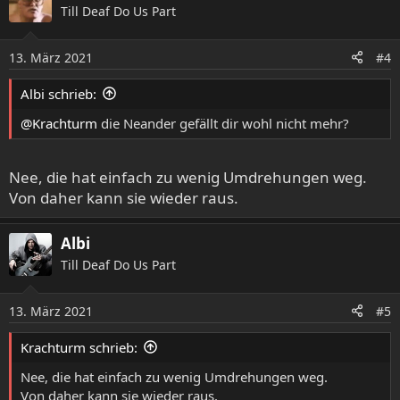
Till Deaf Do Us Part
13. März 2021
#4
Albi schrieb:
@Krachturm
die Neander gefällt dir wohl nicht mehr?
Nee, die hat einfach zu wenig Umdrehungen weg.
Von daher kann sie wieder raus.
Albi
Till Deaf Do Us Part
13. März 2021
#5
Krachturm schrieb:
Nee, die hat einfach zu wenig Umdrehungen weg.
Von daher kann sie wieder raus.