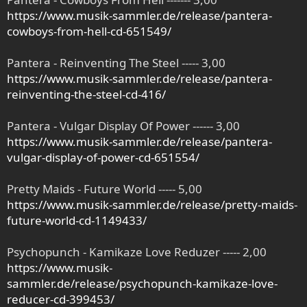
https://www.musik-sammler.de/release/pantera-
cowboys-from-hell-cd-651549/
Pantera - Reinventing The Steel ----- 3,00
https://www.musik-sammler.de/release/pantera-
reinventing-the-steel-cd-416/
Pantera - Vulgar Display Of Power ------ 3,00
https://www.musik-sammler.de/release/pantera-
vulgar-display-of-power-cd-651554/
Pretty Maids - Future World ----- 5,00
https://www.musik-sammler.de/release/pretty-maids-
future-world-cd-1149433/
Psychopunch - Kamikaze Love Reduzer ----- 2,00
https://www.musik-
sammler.de/release/psychopunch-kamikaze-love-
reducer-cd-399453/