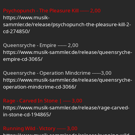
Psychopunch - The Pleasure Kill ------ 2,00
https://www.musik-
sammler.de/release/psychopunch-the-pleasure-kill-2-
cd-274850/
Queensryche - Empire ------ 2,00
https://www.musik-sammler.de/release/queensryche-
empire-cd-3065/
Queensryche - Operation Mindcrime ------3,00
https://www.musik-sammler.de/release/queensryche-
operation-mindcrime-cd-3066/
Rage - Carved In Stone | ----- 3,00
https://www.musik-sammler.de/release/rage-carved-
in-stone-cd-194865/
Running Wild - Victory ------ 3,00