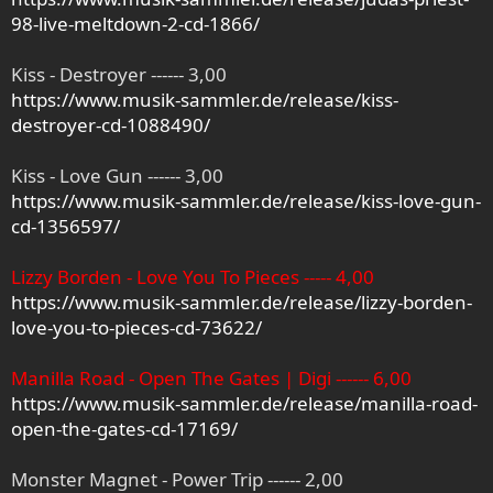
98-live-meltdown-2-cd-1866/
Kiss - Destroyer ------ 3,00
https://www.musik-sammler.de/release/kiss-
destroyer-cd-1088490/
Kiss - Love Gun ------ 3,00
https://www.musik-sammler.de/release/kiss-love-gun-
cd-1356597/
Lizzy Borden - Love You To Pieces ----- 4,00
https://www.musik-sammler.de/release/lizzy-borden-
love-you-to-pieces-cd-73622/
Manilla Road - Open The Gates | Digi ------ 6,00
https://www.musik-sammler.de/release/manilla-road-
open-the-gates-cd-17169/
Monster Magnet - Power Trip ------ 2,00