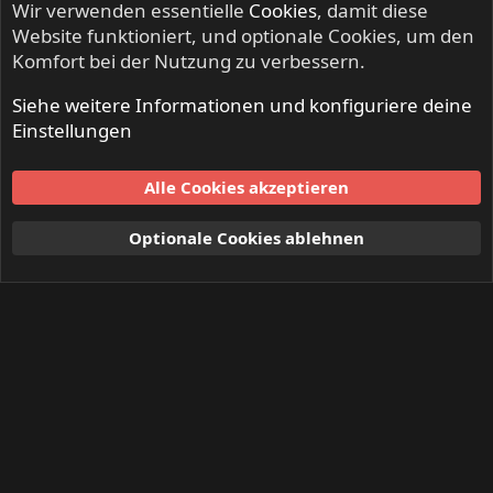
Wir verwenden essentielle
Cookies
, damit diese
Website funktioniert, und optionale Cookies, um den
Komfort bei der Nutzung zu verbessern.
Siehe weitere Informationen und konfiguriere deine
Einstellungen
Alle Cookies akzeptieren
Optionale Cookies ablehnen