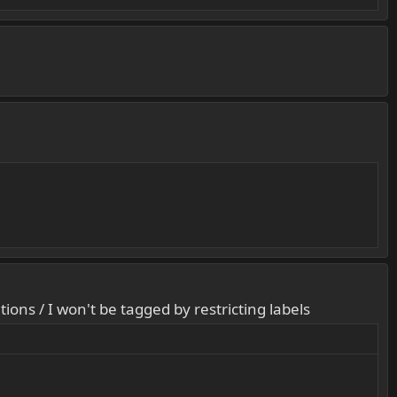
tions / I won't be tagged by restricting labels