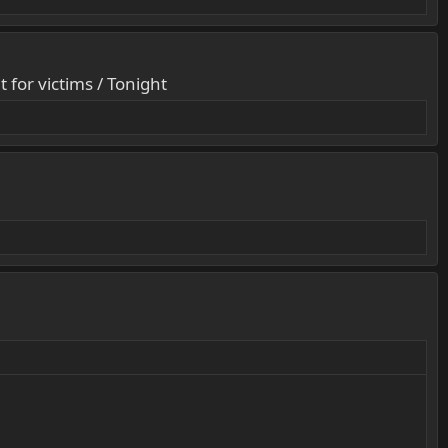
t for victims / Tonight