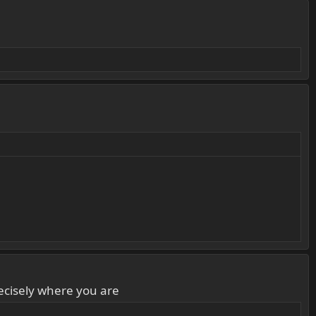
recisely where you are