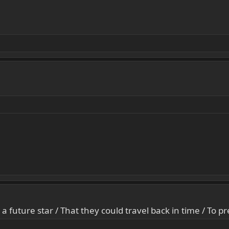
 future star / That they could travel back in time / To p