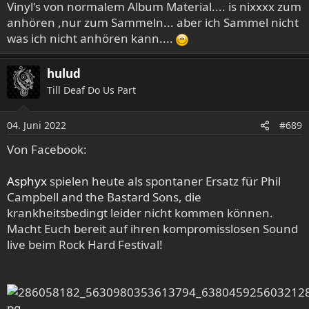
Vinyl's von normalem Album Material.... is nixxxx zum
anhören ,nur zum Sammeln... aber ich Sammel nicht
was ich nicht anhören kann....
hulud
Till Deaf Do Us Part
04. Juni 2022
#689
Von Facebook:
Asphyx
spielen heute als spontaner Ersatz für Phil
Campbell and the Bastard Sons, die
krankheitsbedingt leider nicht kommen können.
Macht Euch bereit auf ihren kompromisslosen Sound
live beim Rock Hard Festival!