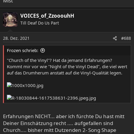
Mist
VOICES_of_ZzooouhH
Till Deaf Do Us Part
28. Dez. 2021
#688
Frozen schrieb:
"Church of the Vinyl"? Hat da jemand Erfahrungen?
Kommt mir vor wie "Night of the Vinyl Dead", die viel wert
auf das Drumherum anstatt auf die Vinyl-Qualität legen.
Erfahrungen NICHT... aber ich fürchte Du hast mitt
Deiner Einschätzung recht .... aufgefallen sind
Church.... bisher mitt Dutzenden 2- Song Shape