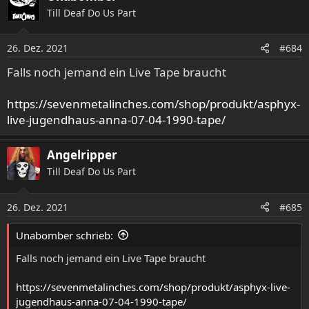
Till Deaf Do Us Part
26. Dez. 2021
#684
Falls noch jemand ein Live Tape braucht
https://sevenmetalinches.com/shop/produkt/asphyx-
live-jugendhaus-anna-07-04-1990-tape/
Angelripper
Till Deaf Do Us Part
26. Dez. 2021
#685
Unabomber schrieb:
Falls noch jemand ein Live Tape braucht
https://sevenmetalinches.com/shop/produkt/asphyx-live-
jugendhaus-anna-07-04-1990-tape/