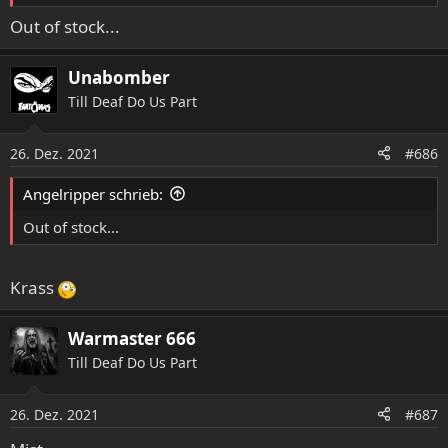
Out of stock...
Unabomber
Till Deaf Do Us Part
26. Dez. 2021
#686
Angelripper schrieb:
Out of stock...
Krass
Warmaster 666
Till Deaf Do Us Part
26. Dez. 2021
#687