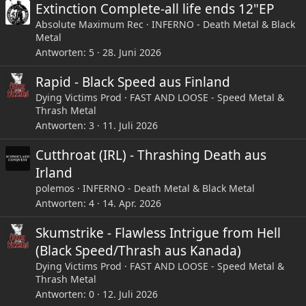
Extinction Complete-all life ends 12"EP
Absolute Maximum Rec
INFERNO - Death Metal & Black
Metal
Antworten
5
28. Juni 2026
Rapid - Black Speed aus Finland
Dying Victims Prod
FAST AND LOOSE - Speed Metal &
Thrash Metal
Antworten
3
11. Juli 2026
Cutthroat (IRL) - Thrashing Death aus
Irland
polemos
INFERNO - Death Metal & Black Metal
Antworten
4
14. Apr. 2026
Skumstrike - Flawless Intrigue from Hell
(Black Speed/Thrash aus Kanada)
Dying Victims Prod
FAST AND LOOSE - Speed Metal &
Thrash Metal
Antworten
0
12. Juli 2026