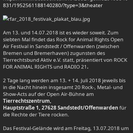
831/1952561188140280/?type=3&theater
Am 13. und 14.07.2018 ist es wieder soweit. Zum
siebten Mal findet das Rock for Animal Rights Open
Air Festival in Sandstedt / Offenwarden (zwischen
Bremen und Bremerhaven) zugunsten des
Tierrechtsbund Aktiv e.V. statt, präsentiert von ROCK
FOR ANIMAL RIGHTS und RADIO 21
.
2 Tage lang werden am 13. + 14. Juli 2018 jeweils bis
in die Nacht hinein insgesamt 20 Rock-, Metal- und
Show-Acts auf der Open Air-Bühne am
Tierrechtszentrum,
Hauptstraße 1, 27628 Sandstedt/Offenwarden
für
die Rechte der Tiere rocken.
Das Festival-Gelände wird am Freitag, 13.07.2018 um