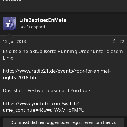
LifeBaptisedInMetal
Deaf Leppard
13. Juli 2018
#2
Es gibt eine aktualiserte Running Order unter diesem
Link:
https://www.radio21.de/events/rock-for-animal-
rights-2018.html
Das ist der Festival Teaser auf YouTube:
https://www.youtube.com/watch?
time_continue=4&v=t1WxM1oFMPU
Du musst dich einloggen oder registrieren, um hier zu