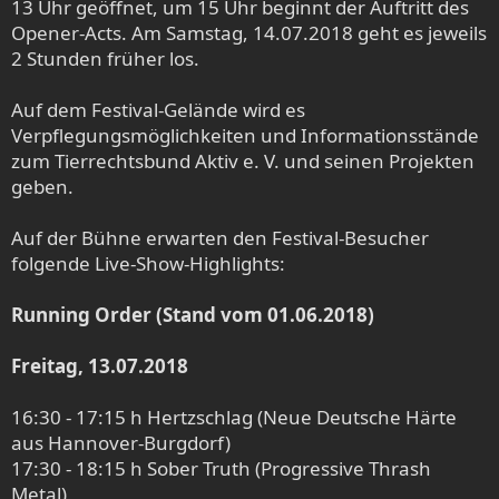
13 Uhr geöffnet, um 15 Uhr beginnt der Auftritt des
Opener-Acts. Am Samstag, 14.07.2018 geht es jeweils
2 Stunden früher los.
Auf dem Festival-Gelände wird es
Verpflegungsmöglichkeiten und Informationsstände
zum Tierrechtsbund Aktiv e. V. und seinen Projekten
geben.
Auf der Bühne erwarten den Festival-Besucher
folgende Live-Show-Highlights:
Running Order (Stand vom 01.06.2018)
Freitag, 13.07.2018
16:30 - 17:15 h Hertzschlag (Neue Deutsche Härte
aus Hannover-Burgdorf)
17:30 - 18:15 h Sober Truth (Progressive Thrash
Metal)